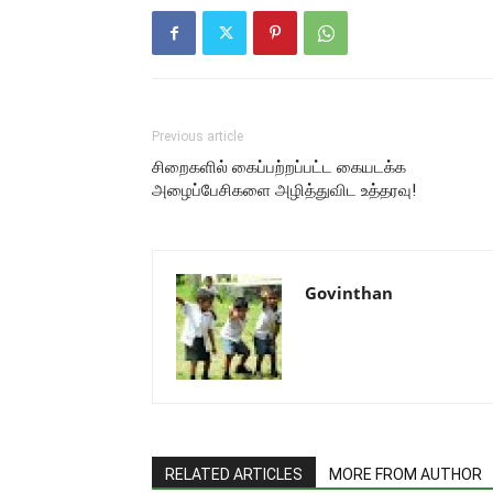
Previous article
சிறைகளில் கைப்பற்றப்பட்ட கையடக்க
அழைப்பேசிகளை அழித்துவிட உத்தரவு!
Govinthan
RELATED ARTICLES
MORE FROM AUTHOR