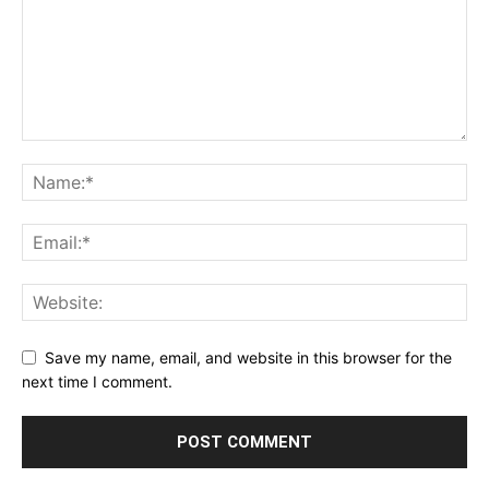
Save my name, email, and website in this browser for the
next time I comment.