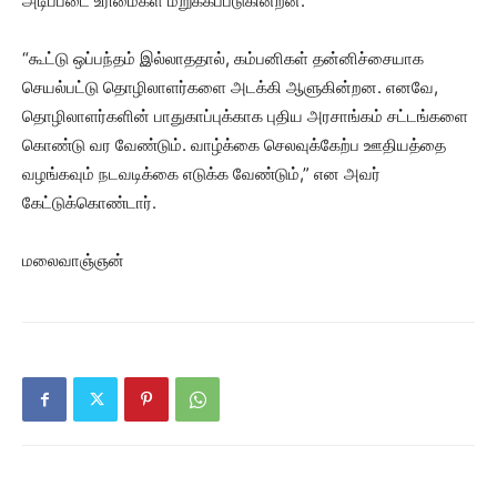
அடிப்படை உரிமைகள் மறுக்கப்படுகின்றன.”
“கூட்டு ஒப்பந்தம் இல்லாததால், கம்பனிகள் தன்னிச்சையாக
செயல்பட்டு தொழிலாளர்களை அடக்கி ஆளுகின்றன. எனவே,
தொழிலாளர்களின் பாதுகாப்புக்காக புதிய அரசாங்கம் சட்டங்களை
கொண்டு வர வேண்டும். வாழ்க்கை செலவுக்கேற்ப ஊதியத்தை
வழங்கவும் நடவடிக்கை எடுக்க வேண்டும்,” என அவர்
கேட்டுக்கொண்டார்.
மலைவாஞ்ஞன்