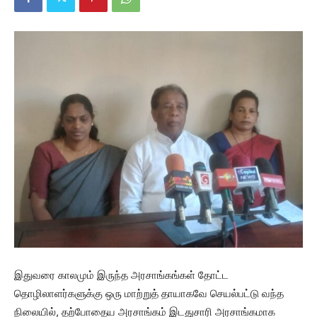
இதுவரை காலமும் இருந்த அரசாங்கங்கள் தோட்ட
தொழிலாளர்களுக்கு ஒரு மாற்றுத் தாயாகவே செயல்பட்டு வந்த
நிலையில், தற்போதைய அரசாங்கம் இடதுசாரி அரசாங்கமாக