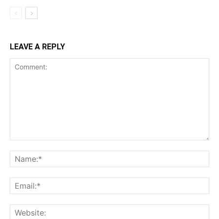
LEAVE A REPLY