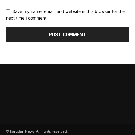
Save my name, email, and website in this browser for the
next time I comment.
© Karudan News. All rights reserved.