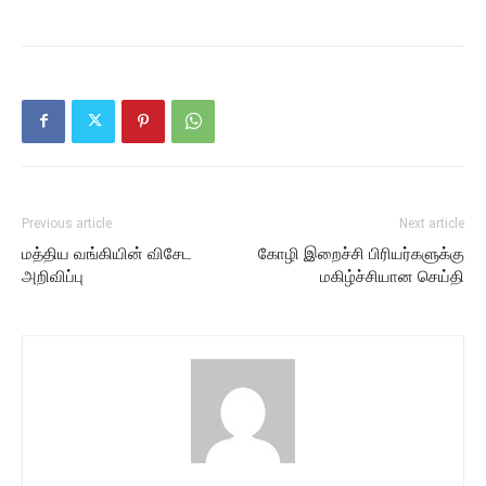
Previous article
Next article
மத்திய வங்கியின் விசேட
கோழி இறைச்சி பிரியர்களுக்கு
அறிவிப்பு
மகிழ்ச்சியான செய்தி