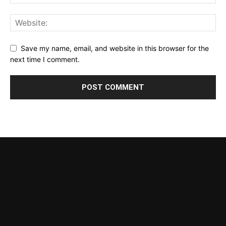
Save my name, email, and website in this browser for the
next time I comment.