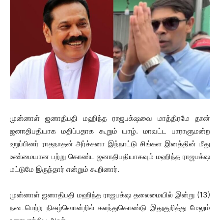
முன்னாள் ஜனாதிபதி மஹிந்த ராஜபக்‌ஷவை மாத்திரமே தான்
ஜனாதிபதியாக மதிப்பதாக கூறும் யாழ். மாவட்ட பாராளுமன்ற
உறுப்பினர் ராதநாதன் அர்ச்சுனா இந்நாட்டு சிங்கள இனத்தின் மீது
உண்மையான பற்று கொண்ட ஜனாதிபதியாகவும் மஹிந்த ராஜபக்‌ஷ
மட்டுமே இருந்தார் என்றும் கூறினார்.
முன்னாள் ஜனாதிபதி மஹிந்த ராஜபக்‌ஷ தலைமையில் இன்று (13)
நடைபெற்ற நிகழ்வொன்றில் கலந்துகொண்டு இதுகுறித்து மேலும்