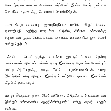
அடைந்த கதைகளை அடிக்கடி பார்ப்பேன். இன்று அவர் முன்பாக
பேச கிடைத்தமைக்கு கௌரவம் கொள்கிறேன்.
நான் வேறு எவரையும் ஜனாதிபதியாக மதிக்க விருப்பமில்லை
ஜனாதிபதி மஹிந்த ராஜபக்‌ஷ மட்டுமே, சிங்கள மக்களுக்கு
சிறுவர்கள் முதல் பெரியவர்கள் வரையில் உங்களையே ஜனாதிபதி
என்று தெரியும்.
மக்கள் பொய்களுக்கு ஏமாந்தா ஜனாதிபதிகளை தெரிவு
செய்யலாம். ஆனால் மக்கள் தமது இனத்தை ஆதரிக்க வேண்டும்
என்று அரசியலுக்கு வந்த பின்பே கற்றுகொண்டேன். தமது
இனத்தின் மீது ஆதரவு இருந்தால் மட்டுமே ஏனைய இனங்கள்
மீதும் ஆதரவு வரும்.
எனது இனத்தை நான் ஆதரிக்கிறேன். அதேபோல் சிங்களவர்கள்
இன்றும் உங்களையே ஆதரிக்கின்றனர்.” என்று அவர் மேலும்
கூறினார்.