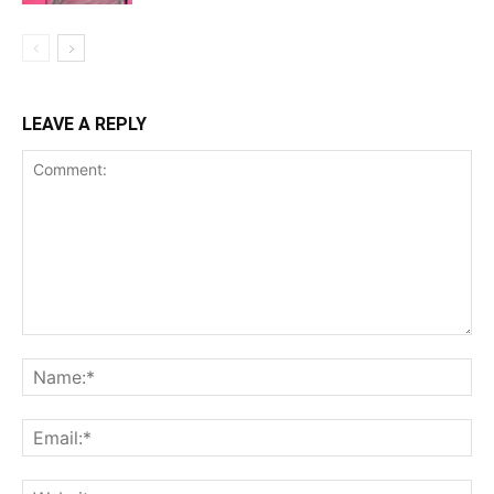
LEAVE A REPLY