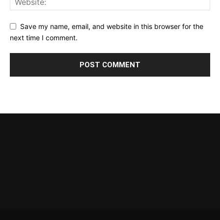
Save my name, email, and website in this browser for the
next time I comment.