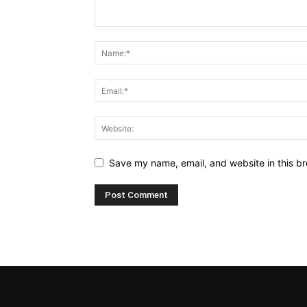
Save my name, email, and website in this br