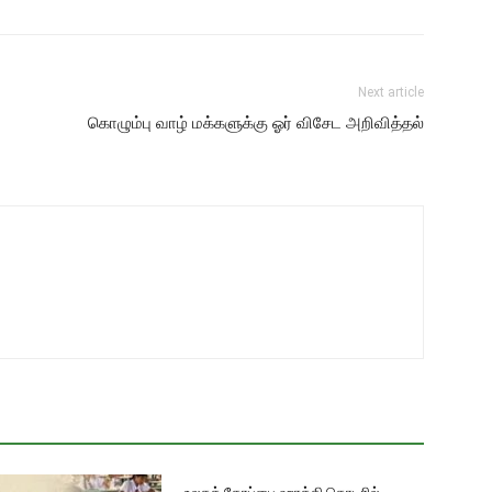
Next article
கொழும்பு வாழ் மக்களுக்கு ஓர் விசேட அறிவித்தல்