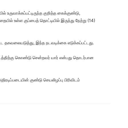
ல் உருவாக்கப்பட்டிருந்த குறித்த கைக்குண்டு,
யில் உள்ள குப்பைத் தொட்டியில் இருந்து நேற்று (14)
்ட தகவலையடுத்து, இந்த நடவடிக்கை எடுக்கப்பட்டது.
இடத்திற்கு கொண்டு சென்றவர் யார் என்பது தொடர்பான
ிரடிப்படையின் குண்டு செயலிழப்பு பிரிவிடம்