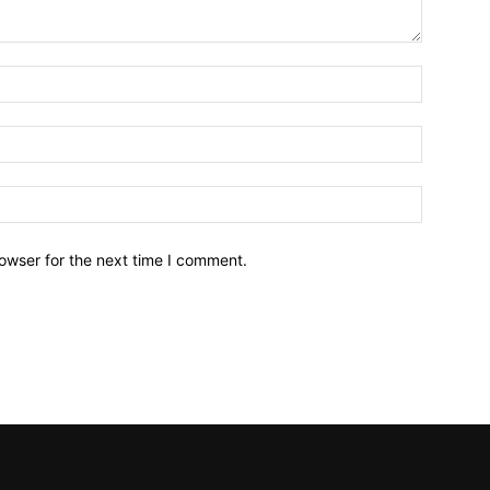
owser for the next time I comment.