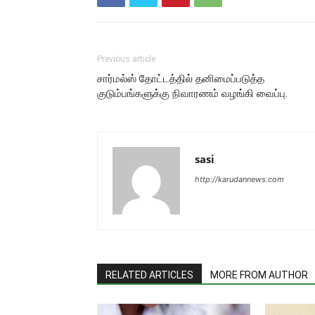
Previous article
சார்மல்ஸ் தோட்டத்தில் தனிமைப்படுத்த
குடும்பங்களுக்கு நிவாரணம் வழங்கி வைப்பு.
sasi
http://karudannews.com
RELATED ARTICLES
MORE FROM AUTHOR