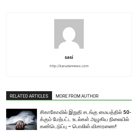
sasi
http://karudannews.com
RELATED ARTICLES
MORE FROM AUTHOR
சிகாகோவில் இறுதி சடங்கு மையத்தில் 50-
க்கும் மேற்பட்ட உடல்கள் அழுகிய நிலையில்
கண்டெடுப்பு – பொலிஸ் விசாரணை!