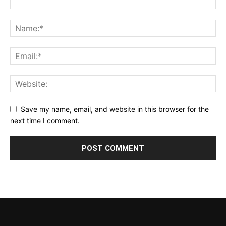
Save my name, email, and website in this browser for the
next time I comment.