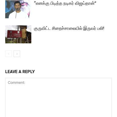
“எனக்கு பிடித்த நடிகர் விஜய்தான்”
குருவிட்ட சிறைச்சாலையில் இருவர் பலி!
LEAVE A REPLY