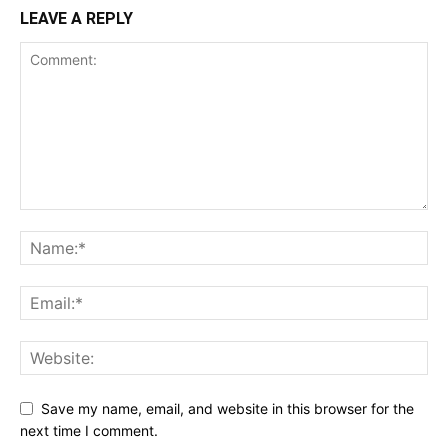
LEAVE A REPLY
Save my name, email, and website in this browser for the
next time I comment.