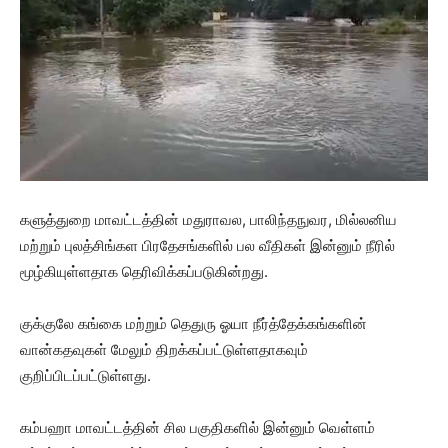
களுத்துறை மாவட்டத்தின் மதுராவல, பாலிந்தநுவர, மில்லனிய
மற்றும் புலத்சிங்கள பிரதேசங்களில் பல வீதிகள் இன்னும் நீரில்
மூழ்கியுள்ளதாக தெரிவிக்கப்படுகின்றது.
குக்குலே கங்கை மற்றும் தெதுரு ஓயா நீர்த்தேக்கங்களின்
வான்கதவுகள் மேலும் திறக்கப்பட்டுள்ளதாகவும்
குறிப்பிடப்பட்டுள்ளது.
கம்பஹா மாவட்டத்தின் சில பகுதிகளில் இன்னும் வெள்ளம்