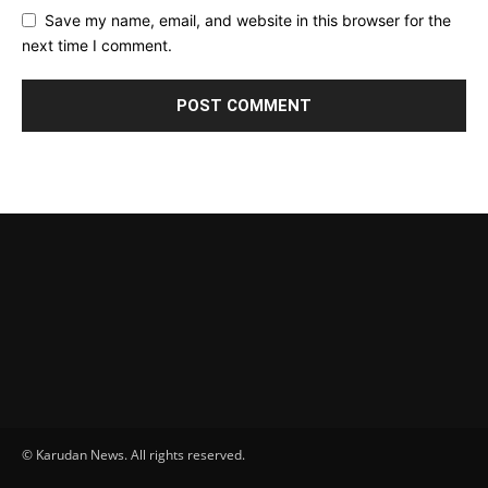
Save my name, email, and website in this browser for the
next time I comment.
© Karudan News. All rights reserved.