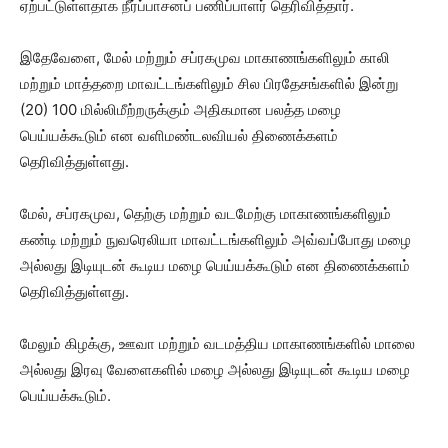
ஏற்பட்டுள்ளதாக நீர்ப்பாசனப் பணிப்பாளர் தெரிவித்தார்.
இதேவேளை, மேல் மற்றும் சப்ரகமுவ மாகாணங்களிலும் காலி
மற்றும் மாத்தறை மாவட்டங்களிலும் சில பிரதேசங்களில் இன்று
(20) 100 மில்லிமீற்றருக்கும் அதிகமான பலத்த மழை
பெய்யக்கூடும் என வளிமண்டலவியல் திணைக்களம்
தெரிவித்துள்ளது.
மேல், சப்ரகமுவ, தெற்கு மற்றும் வடமேற்கு மாகாணங்களிலும்
கண்டி மற்றும் நுவரெலியா மாவட்டங்களிலும் அவ்வப்போது மழை
அல்லது இடியுடன் கூடிய மழை பெய்யக்கூடும் என திணைக்களம்
தெரிவித்துள்ளது.
மேலும் கிழக்கு, ஊவா மற்றும் வடமத்திய மாகாணங்களில் மாலை
அல்லது இரவு வேளைகளில் மழை அல்லது இடியுடன் கூடிய மழை
பெய்யக்கூடும்.