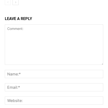
LEAVE A REPLY