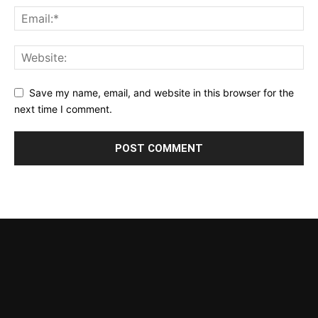
Save my name, email, and website in this browser for the
next time I comment.