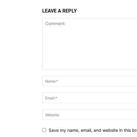
LEAVE A REPLY
Save my name, email, and website in this br