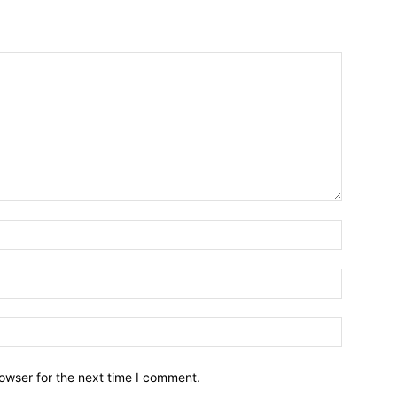
owser for the next time I comment.