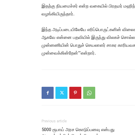
இதற்கு நியமைச்சர் என்ற வகையில் பிரதமர் மஹி
வழங்கியிருந்தார்.
இந்த அடிப்படையிலேயே எரிப்பொருட்களின் விலைகள
ஆகவே என்னை பதவியில் இருந்து விலகச் சொல்
முன்னணியின் பொதுச் செயலாளர் சாகர காரியவ
முன்வைக்கின்றேன்’”என்றார்.
Previous article
5000 ரூபாய் அரச கொடுப்பனவு என்பது