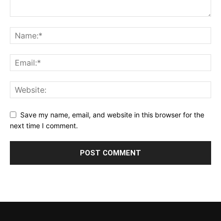
Save my name, email, and website in this browser for the
next time I comment.