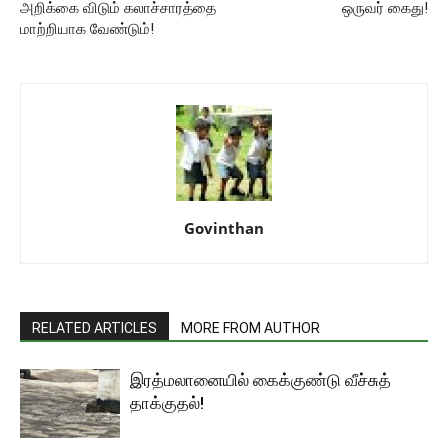
அறிக்கை விடும் கலாச்சாரத்தை
ஒருவர் கைது!
மாற்றியாக வேண்டும்!
Govinthan
RELATED ARTICLES
MORE FROM AUTHOR
இரத்மலானையில் கைக்குண்டு வீச்சுத்
தாக்குதல்!