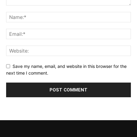
Save my name, email, and website in this browser for the
next time I comment.