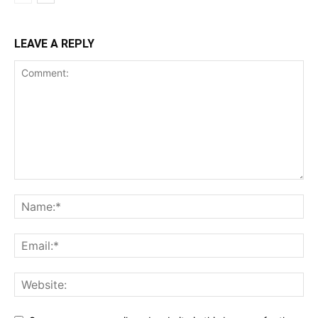
LEAVE A REPLY