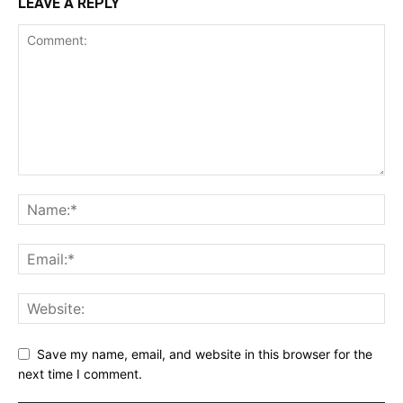
LEAVE A REPLY
Save my name, email, and website in this browser for the
next time I comment.