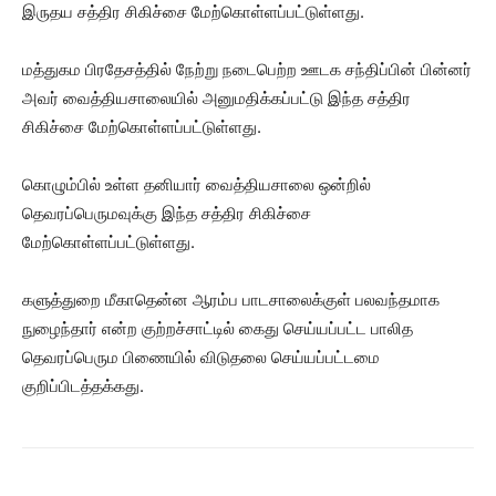
இருதய சத்திர சிகிச்சை மேற்கொள்ளப்பட்டுள்ளது.
மத்துகம பிரதேசத்தில் நேற்று நடைபெற்ற ஊடக சந்திப்பின் பின்னர்
அவர் வைத்தியசாலையில் அனுமதிக்கப்பட்டு இந்த சத்திர
சிகிச்சை மேற்கொள்ளப்பட்டுள்ளது.
கொழும்பில் உள்ள தனியார் வைத்தியசாலை ஒன்றில்
தெவரப்பெருமவுக்கு இந்த சத்திர சிகிச்சை
மேற்கொள்ளப்பட்டுள்ளது.
களுத்துறை மீகாதென்ன ஆரம்ப பாடசாலைக்குள் பலவந்தமாக
நுழைந்தார் என்ற குற்றச்சாட்டில் கைது செய்யப்பட்ட பாலித
தெவரப்பெரும பிணையில் விடுதலை செய்யப்பட்டமை
குறிப்பிடத்தக்கது.