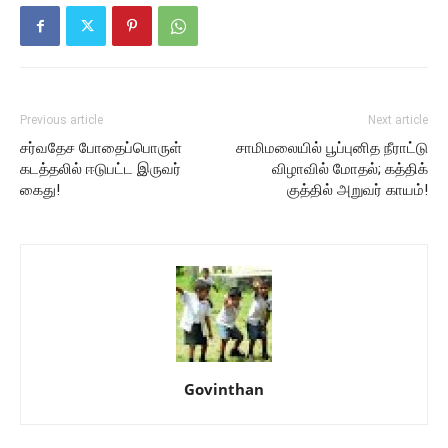
Previous article
Next article
சர்வதேச போதைப்பொருள்
சாமிமலையில் பூப்புனித நீராட்டு
கடத்தலில் ஈடுபட்ட இருவர்
விழாவில் மோதல்; கத்திக்
கைது!
குத்தில் அறுவர் காயம்!
Govinthan