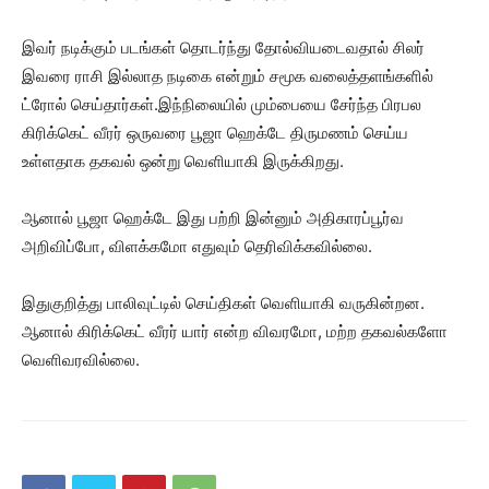
இவர் நடிக்கும் படங்கள் தொடர்ந்து தோல்வியடைவதால் சிலர்
இவரை ராசி இல்லாத நடிகை என்றும் சமூக வலைத்தளங்களில்
ட்ரோல் செய்தார்கள்.இந்நிலையில் மும்பையை சேர்ந்த பிரபல
கிரிக்கெட் வீரர் ஒருவரை பூஜா ஹெக்டே திருமணம் செய்ய
உள்ளதாக தகவல் ஒன்று வெளியாகி இருக்கிறது.
ஆனால் பூஜா ஹெக்டே இது பற்றி இன்னும் அதிகாரப்பூர்வ
அறிவிப்போ, விளக்கமோ எதுவும் தெரிவிக்கவில்லை.
இதுகுறித்து பாலிவுட்டில் செய்திகள் வெளியாகி வருகின்றன.
ஆனால் கிரிக்கெட் வீரர் யார் என்ற விவரமோ, மற்ற தகவல்களோ
வெளிவரவில்லை.