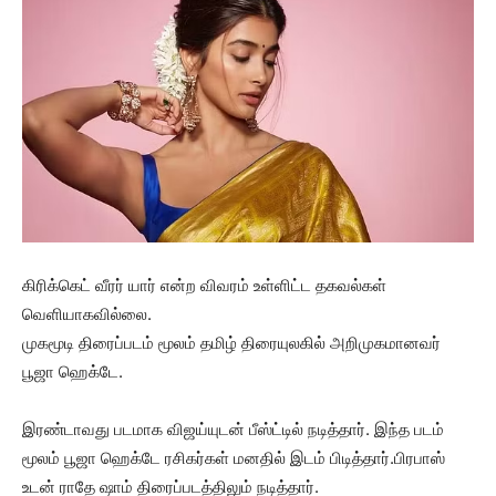
கிரிக்கெட் வீரர் யார் என்ற விவரம் உள்ளிட்ட தகவல்கள்
வெளியாகவில்லை.
முகமூடி திரைப்படம் மூலம் தமிழ் திரையுலகில் அறிமுகமானவர்
பூஜா ஹெக்டே.
இரண்டாவது படமாக விஜய்யுடன் பீஸ்ட்டில் நடித்தார். இந்த படம்
மூலம் பூஜா ஹெக்டே ரசிகர்கள் மனதில் இடம் பிடித்தார்.பிரபாஸ்
உடன் ராதே ஷாம் திரைப்படத்திலும் நடித்தார்.