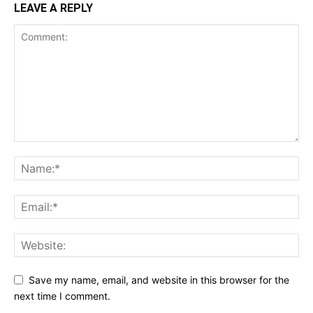
LEAVE A REPLY
Save my name, email, and website in this browser for the
next time I comment.