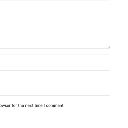
owser for the next time I comment.