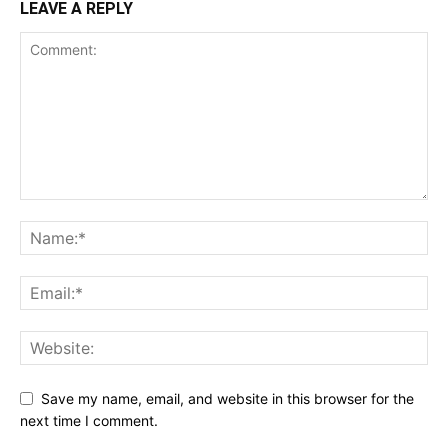
LEAVE A REPLY
Save my name, email, and website in this browser for the
next time I comment.