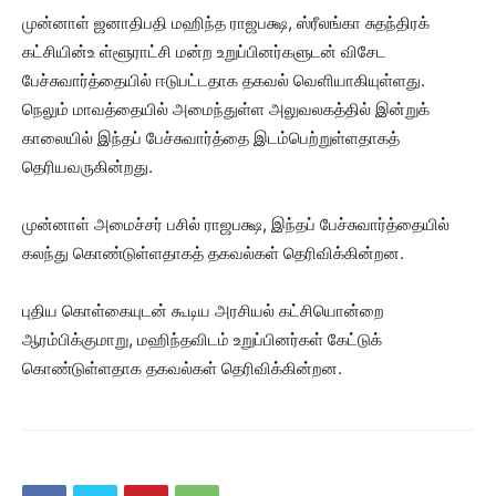
முன்னாள் ஜனாதிபதி மஹிந்த ராஜபக்ஷ, ஸ்ரீலங்கா சுதந்திரக்
கட்சியின்உ ள்ளூராட்சி மன்ற உறுப்பினர்களுடன் விசேட
பேச்சுவார்த்தையில் ஈடுபட்டதாக தகவல் வெளியாகியுள்ளது.
நெலும் மாவத்தையில் அமைந்துள்ள அலுவலகத்தில் இன்றுக்
காலையில் இந்தப் பேச்சுவார்த்தை இடம்பெற்றுள்ளதாகத்
தெரியவருகின்றது.
முன்னாள் அமைச்சர் பசில் ராஜபக்ஷ, இந்தப் பேச்சுவார்த்தையில்
கலந்து கொண்டுள்ளதாகத் தகவல்கள் தெரிவிக்கின்றன.
புதிய கொள்கையுடன் கூடிய அரசியல் கட்சியொன்றை
ஆரம்பிக்குமாறு, மஹிந்தவிடம் உறுப்பினர்கள் கேட்டுக்
கொண்டுள்ளதாக தகவல்கள் தெரிவிக்கின்றன.