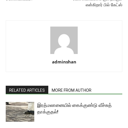
என்கிறார் பில் கேட்ஸ்
adminshan
RELATED ARTICLES
MORE FROM AUTHOR
இரத்மலானையில் கைக்குண்டு வீச்சுத்
தாக்குதல்!