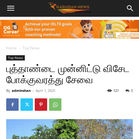
Home
Top News
Top News
புத்தாண்டை முன்னிட்டு விசேட
போக்குவரத்து சேவை
By
adminshan
-
April 1, 2025
121
0