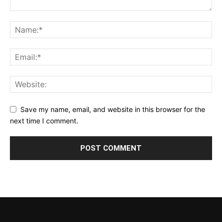
Save my name, email, and website in this browser for the
next time I comment.