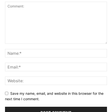
Save my name, email, and website in this browser for the
next time I comment.