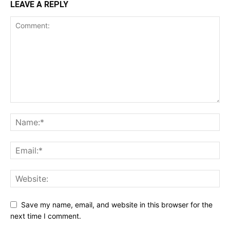
LEAVE A REPLY
Save my name, email, and website in this browser for the
next time I comment.