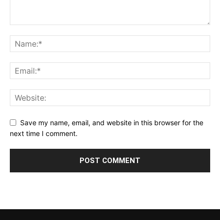
Save my name, email, and website in this browser for the
next time I comment.