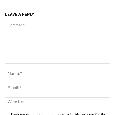
LEAVE A REPLY
Save my name, email, and website in this browser for the