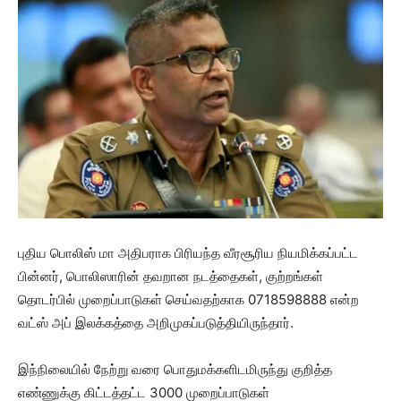
புதிய பொலிஸ் மா அதிபராக பிரியந்த வீரசூரிய நியமிக்கப்பட்ட
பின்னர், பொலிஸாரின் தவறான நடத்தைகள், குற்றங்கள்
தொடர்பில் முறைப்பாடுகள் செய்வதற்காக 0718598888 என்ற
வட்ஸ் அப் இலக்கத்தை அறிமுகப்படுத்தியிருந்தார்.
இந்நிலையில் நேற்று வரை பொதுமக்களிடமிருந்து குறித்த
எண்ணுக்கு கிட்டத்தட்ட 3000 முறைப்பாடுகள்