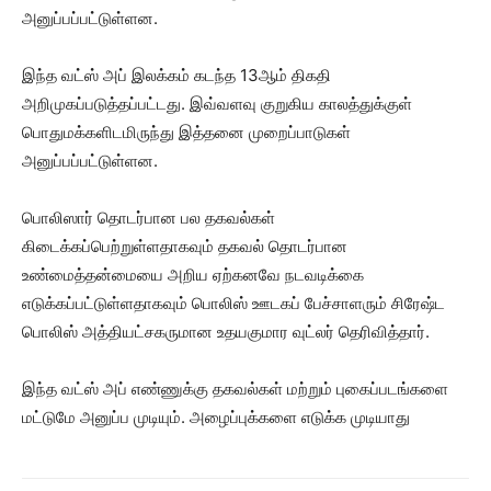
அனுப்பப்பட்டுள்ளன.
இந்த வட்ஸ் அப் இலக்கம் கடந்த 13ஆம் திகதி
அறிமுகப்படுத்தப்பட்டது. இவ்வளவு குறுகிய காலத்துக்குள்
பொதுமக்களிடமிருந்து இத்தனை முறைப்பாடுகள்
அனுப்பப்பட்டுள்ளன.
பொலிஸார் தொடர்பான பல தகவல்கள்
கிடைக்கப்பெற்றுள்ளதாகவும் தகவல் தொடர்பான
உண்மைத்தன்மையை அறிய ஏற்கனவே நடவடிக்கை
எடுக்கப்பட்டுள்ளதாகவும் பொலிஸ் ஊடகப் பேச்சாளரும் சிரேஷ்ட
பொலிஸ் அத்தியட்சகருமான உதயகுமார வுட்லர் தெரிவித்தார்.
இந்த வட்ஸ் அப் எண்ணுக்கு தகவல்கள் மற்றும் புகைப்படங்களை
மட்டுமே அனுப்ப முடியும். அழைப்புக்களை எடுக்க முடியாது