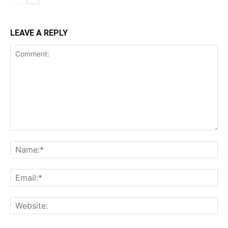
LEAVE A REPLY