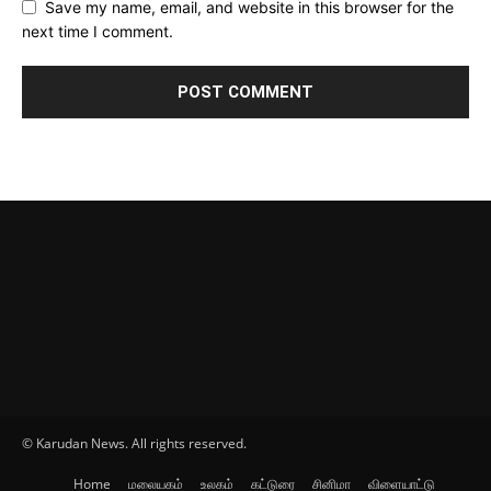
Save my name, email, and website in this browser for the
next time I comment.
© Karudan News. All rights reserved.
Home
மலையகம்
உலகம்
கட்டுரை
சினிமா
விளையாட்டு