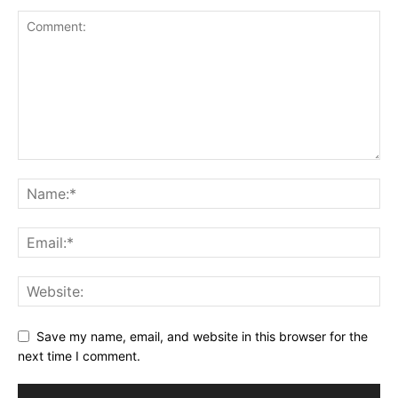
Save my name, email, and website in this browser for the
next time I comment.