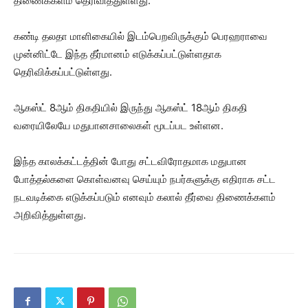
திணைக்களம் தெரிவித்துள்ளது.
கண்டி தலதா மாளிகையில் இடம்பெறவிருக்கும் பெரஹராவை
முன்னிட்டே இந்த தீர்மானம் எடுக்கப்பட்டுள்ளதாக
தெரிவிக்கப்பட்டுள்ளது.
ஆகஸ்ட் 8ஆம் திகதியில் இருந்து ஆகஸ்ட் 18ஆம் திகதி
வரையிலேயே மதுபானசாலைகள் மூடப்பட உள்ளன.
இந்த காலக்கட்டத்தின் போது சட்டவிரோதமாக மதுபான
போத்தல்களை கொள்வனவு செய்யும் நபர்களுக்கு எதிராக சட்ட
நடவடிக்கை எடுக்கப்படும் எனவும் கலால் தீர்வை திணைக்களம்
அறிவித்துள்ளது.