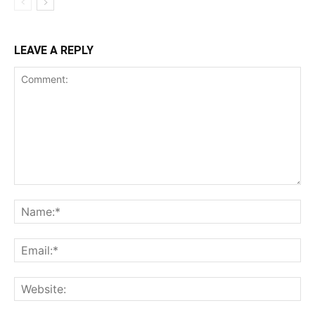
LEAVE A REPLY