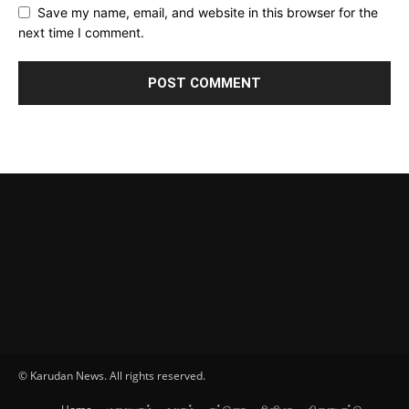
Save my name, email, and website in this browser for the
next time I comment.
© Karudan News. All rights reserved.