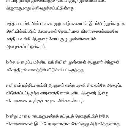
நாடாளுமன்ற துணைக்குழு (கோப் குழு) முன்னிலையில்
ஆஜராகுமாறு அறிவுறுத்தப்பட்டுள்ளது.
மத்திய வங்கியின் பிணை முறி விற்பனையில் இடம்பெற்றுள்ளதாக
தெரிவிக்கப்படும் மோசடிகள் தொடர்பான விசாரணைக்காகவே
மத்திய வங்கி ஆளுனர் கோப் குழு முன்னிலையில்
அழைக்கப்பட்டுள்ளார்.
இந்த அழைப்பு மத்திய வங்கியின் முன்னாள் ஆளுனர் அர்ஜுன்
மகேந்திரன் காலத்தில் விடுக்கப்பட்டிருந்தது.
எனினும் மத்திய வங்கி ஆளுனர் என்ற பதவி நிலைக்கே அழைப்பு
விடுக்கப்பட்டிருந்த காரணத்தினால் புதிய ஆளுனர் இன்று
விசாரணைகளுக்குச் சமூகமளிக்கவுள்ளார்.
இன்று மாலை நாடாளுமன்றக் கட்டிடத் தொகுதியில் இந்த
விசாரணைகள் இடம்பெறவுள்ளதாக கோப்குழு அறிவித்துள்ளது.