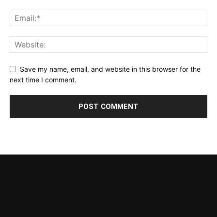
Save my name, email, and website in this browser for the
next time I comment.