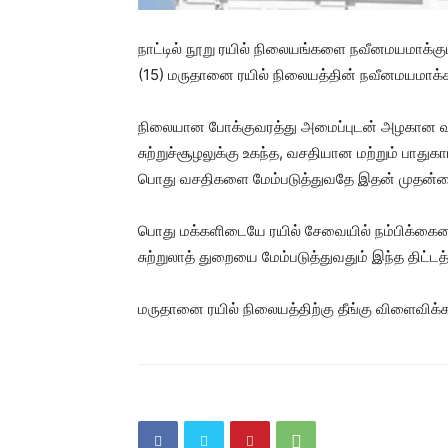
நாட்டில் நூறு ரயில் நிலையங்களை நவீனமயமாக்கும
(15) மருதானை ரயில் நிலையத்தின் நவீனமயமாக்க
நிலையான போக்குவரத்து அமைப்புடன் அழகான வ
சுற்றுச்சூழலுக்கு உகந்த, வசதியான மற்றும் பாது
பொது வசதிகளை மேம்படுத்துவதே இதன் முதன்ம
பொது மக்களிடையே ரயில் சேவையில் நம்பிக்கையை
சுற்றுலாத் துறையை மேம்படுத்துவதும் இந்த திட்டத
மருதானை ரயில் நிலையத்திற்கு தீங்கு விளைவிக