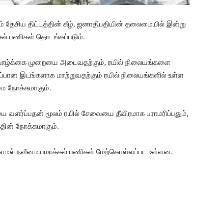
் தேசிய திட்டத்தின் கீழ், ஜனாதிபதியின் தலைமையில் இன்று
ல் பணிகள் தொடங்கப்படும்.
ாழ்க்கை முறையை அடைவதற்கும், ரயில் நிலையங்களை
காப்பான இடங்களாக மாற்றுவதற்கும் ரயில் நிலையங்களில் உள்ள
ை நோக்கமாகும்.
 வளர்ப்பதன் மூலம் ரயில் சேவையை தீவிரமாக பராமரிப்பதும்,
்தின் நோக்கமாகும்.
்காமல் நவீனமயமாக்கல் பணிகள் மேற்கொள்ளப்பட உள்ளன.