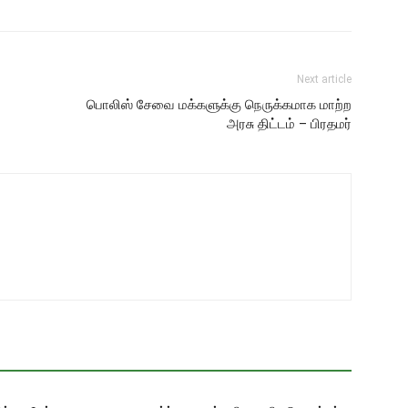
Next article
பொலிஸ் சேவை மக்களுக்கு நெருக்கமாக மாற்ற
அரசு திட்டம் – பிரதமர்