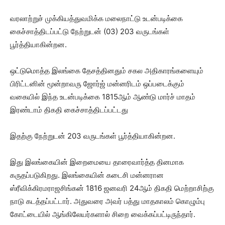
வரலாற்றுச் முக்கியத்துவமிக்க மலைநாட்டு உடன்படிக்கை
கைச்சாத்திடப்பட்டு நேற்றுடன் (03) 203 வருடங்கள்
பூர்த்தியாகின்றன.
ஒட்டுமொத்த இலங்கை தேசத்தினதும் சகல அதிகாரங்களையும்
பிரிட்டனின் மூன்றாவரு ஜோர்ஜ் மன்னரிடம் ஒப்படைக்கும்
வகையில் இந்த உடன்படிக்கை 1815ஆம் ஆண்டு மார்ச் மாதம்
இரண்டாம் திகதி கைச்சாத்திடப்பட்டது
இதற்கு நேற்றுடன் 203 வருடங்கள் பூர்த்தியாகின்றன.
இது இலங்கையின் இறைமையை தாரைவார்த்த தினமாக
கருதப்படுகிறது. இலங்கையின் கடைசி மன்னரான
ஸ்ரீவிக்கிரமராஜசிங்கன் 1816 ஜனவரி 24ஆம் திகதி மெற்றாசிற்கு
நாடு கடத்தப்பட்டார். அதுவரை அவர் பத்து மாதகாலம் கொழும்பு
கோட்டையில் ஆங்கிலேயர்களால் சிறை வைக்கப்பட்டிருந்தார்.