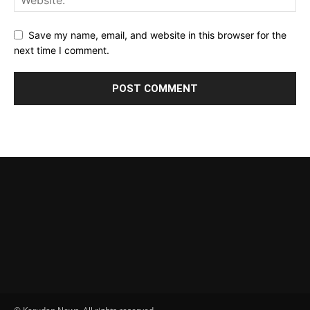
Save my name, email, and website in this browser for the
next time I comment.