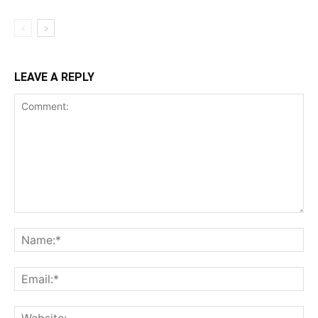
LEAVE A REPLY