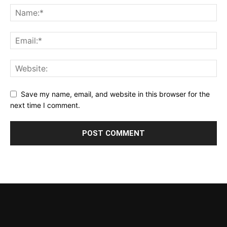
Save my name, email, and website in this browser for the
next time I comment.