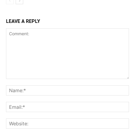
LEAVE A REPLY