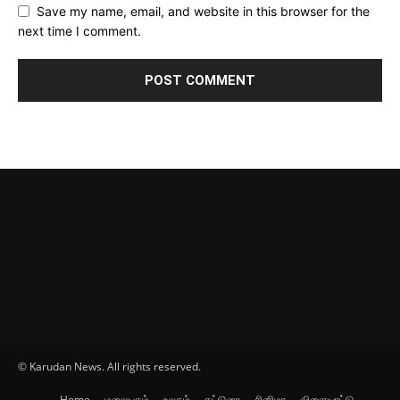
Save my name, email, and website in this browser for the
next time I comment.
© Karudan News. All rights reserved.
Home
மலையகம்
உலகம்
கட்டுரை
சினிமா
விளையாட்டு