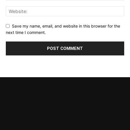
Save my name, email, and website in this browser for the
next time I comment.