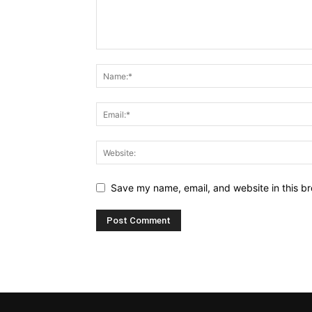
Save my name, email, and website in this br