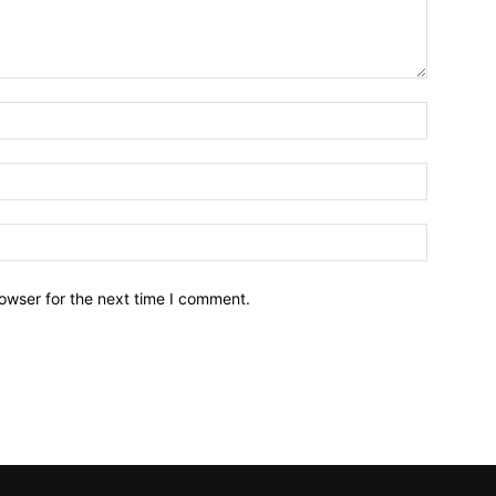
owser for the next time I comment.