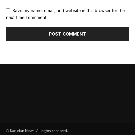
Save my name, email, and website in this browser for the
next time I comment.
© Karudan News. All rights reserved.