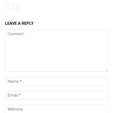
LEAVE A REPLY