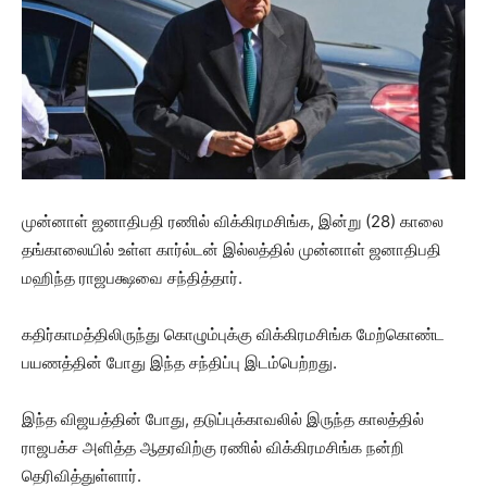
முன்னாள் ஜனாதிபதி ரணில் விக்கிரமசிங்க, இன்று (28) காலை
தங்காலையில் உள்ள கார்ல்டன் இல்லத்தில் முன்னாள் ஜனாதிபதி
மஹிந்த ராஜபக்ஷவை சந்தித்தார்.
கதிர்காமத்திலிருந்து கொழும்புக்கு விக்கிரமசிங்க மேற்கொண்ட
பயணத்தின் போது இந்த சந்திப்பு இடம்பெற்றது.
இந்த விஜயத்தின் போது, ​​தடுப்புக்காவலில் இருந்த காலத்தில்
ராஜபக்ச அளித்த ஆதரவிற்கு ரணில் விக்கிரமசிங்க நன்றி
தெரிவித்துள்ளார்.