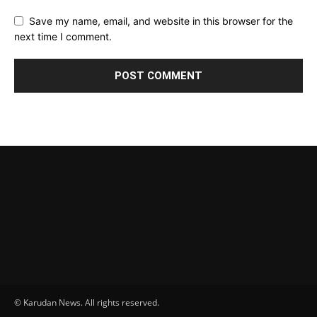
Save my name, email, and website in this browser for the
next time I comment.
© Karudan News. All rights reserved.