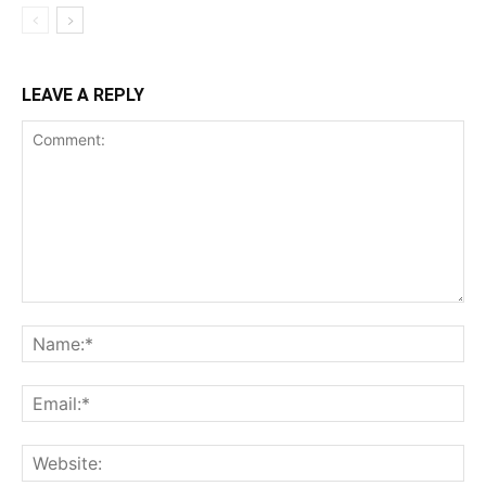
LEAVE A REPLY