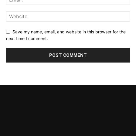
Save my name, email, and website in this browser for the
next time I comment.