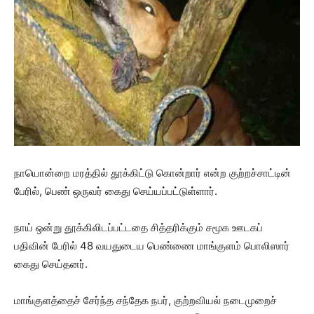
நாயொன்றை மரத்தில் தூக்கிட்டு கொன்றார் என்ற குற்றச்சாட்டின்
பேரில், பெண் ஒருவர் கைது செய்யப்பட்டுள்ளார்.
நாய் ஒன்று தூக்கிலிடப்பட்டதை சித்தரிக்கும் சமூக ஊடகப்
பதிவின் பேரில் 48 வயதுடைய பெண்ணை மாங்குளம் பொலிஸார்
கைது செய்தனர்.
மாங்குளத்தைச் சேர்ந்த சந்தேக நபர், குற்றவியல் நடைமுறைச்