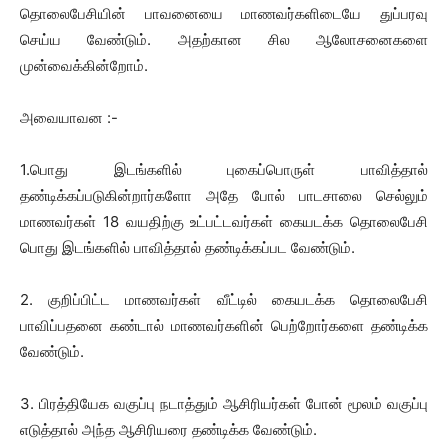
தொலைபேசியின் பாவனையை மாணவர்களிடையே துப்பரவு
செய்ய வேண்டும். அதற்கான சில ஆலோசனைகளை
முன்வைக்கின்றோம்.
அவையாவன :-
1.பொது இடங்களில் புகைப்பொருள் பாவித்தால்
தண்டிக்கப்படுகின்றார்களோ அதே போல் பாடசாலை செல்லும்
மாணவர்கள் 18 வயதிற்கு உட்பட்டவர்கள் கையடக்க தொலைபேசி
பொது இடங்களில் பாவித்தால் தண்டிக்கப்பட வேண்டும்.
2. குறிப்பிட்ட மாணவர்கள் வீட்டில் கையடக்க தொலைபேசி
பாவிப்பதனை கண்டால் மாணவர்களின் பெற்றோர்களை தண்டிக்க
வேண்டும்.
3. பிரத்தியேக வகுப்பு நடாத்தும் ஆசிரியர்கள் போன் மூலம் வகுப்பு
எடுத்தால் அந்த ஆசிரியரை தண்டிக்க வேண்டும்.