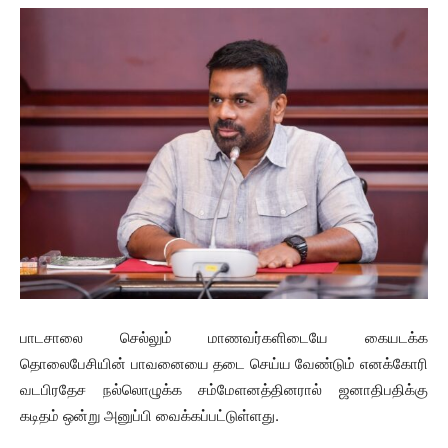
பாடசாலை செல்லும் மாணவர்களிடையே கையடக்க
தொலைபேசியின் பாவனையை தடை செய்ய வேண்டும் எனக்கோரி
வடபிரதேச நல்லொழுக்க சம்மேளனத்தினரால் ஜனாதிபதிக்கு
கடிதம் ஒன்று அனுப்பி வைக்கப்பட்டுள்ளது.