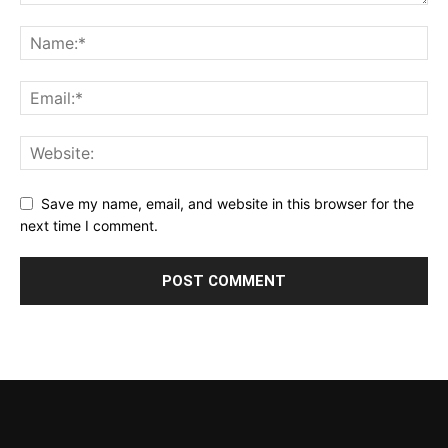
Save my name, email, and website in this browser for the
next time I comment.