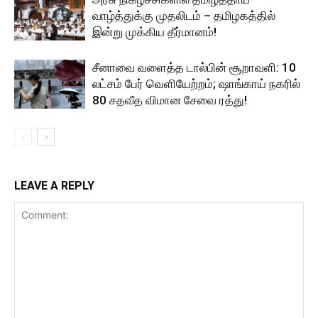
வாழ்த்துக்கு முதலிடம் – தமிழகத்தில்
இன்று முக்கிய தீர்மானம்!
சீனாவை வளைத்த டால்பின் சூறாவளி: 10
லட்சம் பேர் வெளியேற்றம்; ஷாங்காய் நகரில்
80 சதவீத விமான சேவை ரத்து!
LEAVE A REPLY