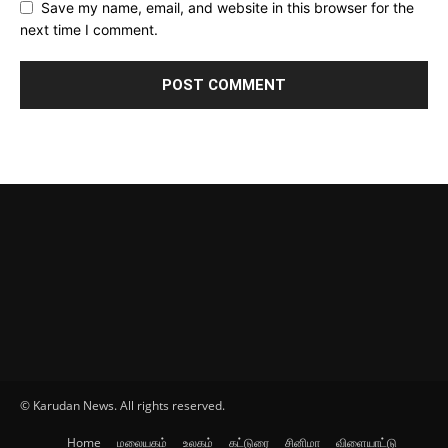
Save my name, email, and website in this browser for the
next time I comment.
© Karudan News. All rights reserved.
Home
மலையகம்
உலகம்
கட்டுரை
சினிமா
விளையாட்டு