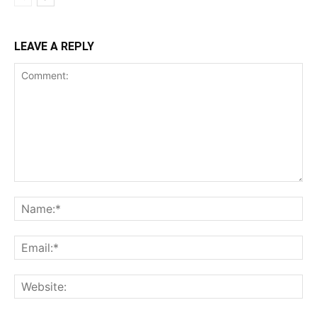
LEAVE A REPLY