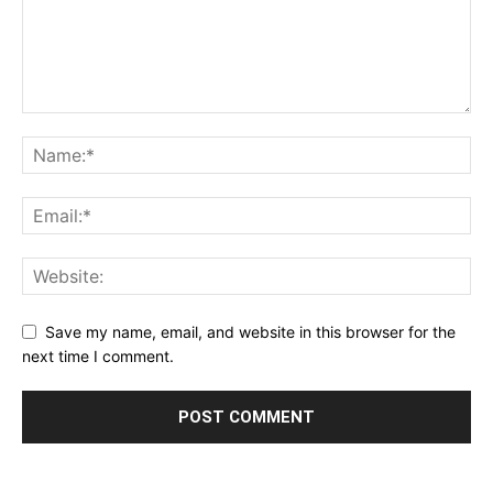
Save my name, email, and website in this browser for the
next time I comment.