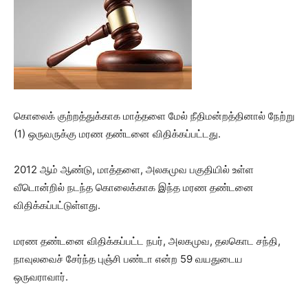
கொலைக் குற்றத்துக்காக மாத்தளை மேல் நீதிமன்றத்தினால் நேற்று
(1) ஒருவருக்கு மரண தண்டனை விதிக்கப்பட்டது.
2012 ஆம் ஆண்டு, மாத்தளை, அலகமுவ பகுதியில் உள்ள
வீடொன்றில் நடந்த கொலைக்காக இந்த மரண தண்டனை
விதிக்கப்பட்டுள்ளது.
மரண தண்டனை விதிக்கப்பட்ட நபர், அலகமுவ, தலகொட சந்தி,
நாவுலவைச் சேர்ந்த புஞ்சி பண்டா என்ற 59 வயதுடைய
ஒருவராவார்.