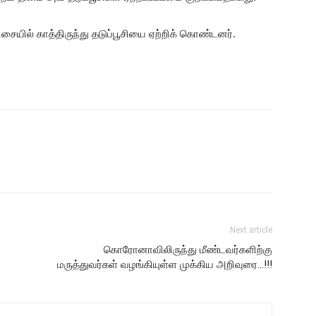
யில் காத்திருந்து தடுப்பூசியை ஏற்றிக் கொண்டனர்.
Next article
கொரோனாவிலிருந்து மீண்டவர்களிற்கு
மருத்துவர்கள் வழங்கியுள்ள முக்கிய அறிவுரை…!!!