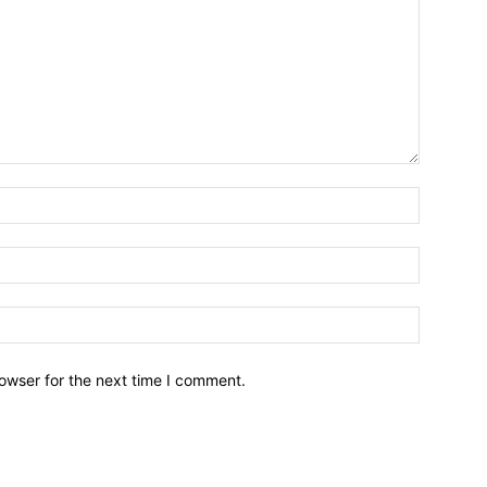
owser for the next time I comment.