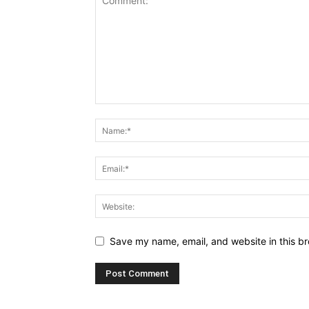
Save my name, email, and website in this br