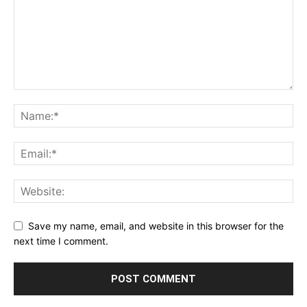
Save my name, email, and website in this browser for the
next time I comment.