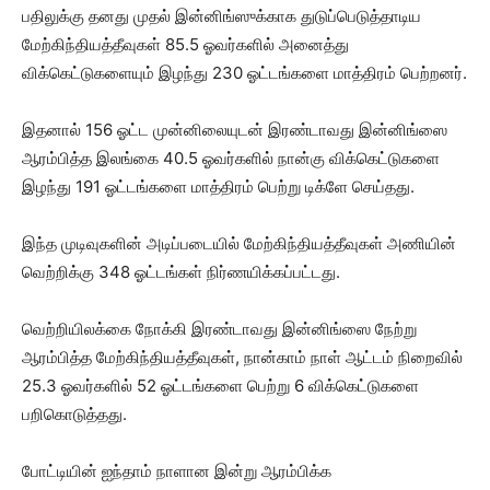
பதிலுக்கு தனது முதல் இன்னிங்ஸுக்காக துடுப்பெடுத்தாடிய
மேற்கிந்தியத்தீவுகள் 85.5 ஓவர்களில் அனைத்து
விக்கெட்டுகளையும் இழந்து 230 ஓட்டங்களை மாத்திரம் பெற்றனர்.
இதனால் 156 ஓட்ட முன்னிலையுடன் இரண்டாவது இன்னிங்ஸை
ஆரம்பித்த இலங்கை 40.5 ஓவர்களில் நான்கு விக்கெட்டுகளை
இழந்து 191 ஓட்டங்களை மாத்திரம் பெற்று டிக்ளே செய்தது.
இந்த முடிவுகளின் அடிப்படையில் மேற்கிந்தியத்தீவுகள் அணியின்
வெற்றிக்கு 348 ஓட்டங்கள் நிர்ணயிக்கப்பட்டது.
வெற்றியிலக்கை நோக்கி இரண்டாவது இன்னிங்ஸை நேற்று
ஆரம்பித்த மேற்கிந்தியத்தீவுகள், நான்காம் நாள் ஆட்டம் நிறைவில்
25.3 ஓவர்களில் 52 ஓட்டங்களை பெற்று 6 விக்கெட்டுகளை
பறிகொடுத்தது.
போட்டியின் ஐந்தாம் நாளான இன்று ஆரம்பிக்க