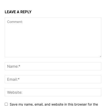
LEAVE A REPLY
Save my name, email, and website in this browser for the