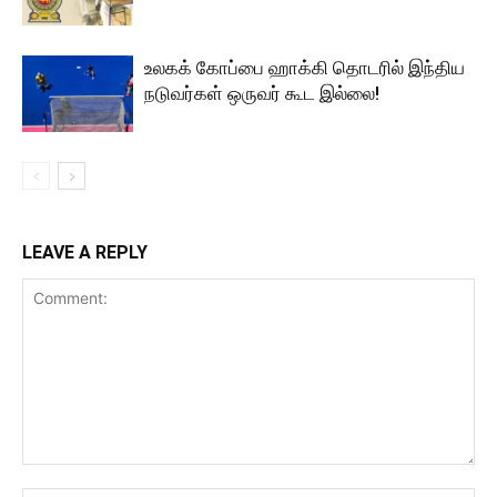
உலகக் கோப்பை ஹாக்கி தொடரில் இந்திய
நடுவர்கள் ஒருவர் கூட இல்லை!
LEAVE A REPLY