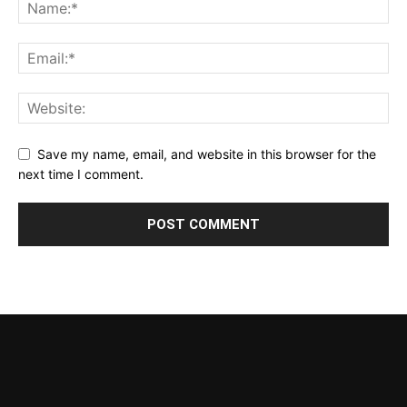
Save my name, email, and website in this browser for the
next time I comment.