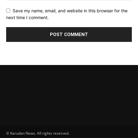
Save my name, email, and website in this browser for the
next time I comment.
© Karudan News. All rights reserved.