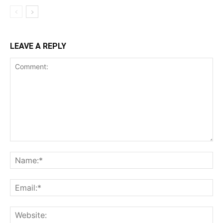
LEAVE A REPLY