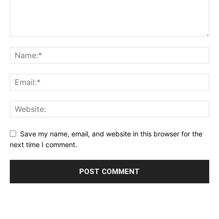
Save my name, email, and website in this browser for the
next time I comment.