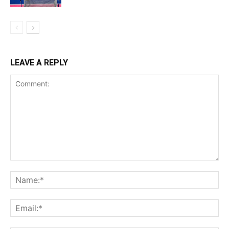
LEAVE A REPLY