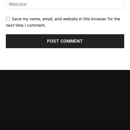
Save my name, email, and website in this browser for the
next time I comment.