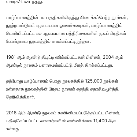
வளர்ச்சியடைந்தது.
யாழ்ப்பாணத்தின் பல பகுதிகளிலிருந்து கிடைக்கப்பெற்ற நூல்கள்,
நூற்றாண்டுகள் பழமையான ஓலைச்சுவடிகள், யாழ்ப்பாணத்தில்
வெளியிடப்பட்ட பல பழமையான பத்திரிகைகளின் மூலப் பிரதிகள்
போன்றவை நூலகத்தில் வைக்கப்பட்டிருந்தன.
1981 ஆம் ஆண்டு தீயூட்டி எரிக்கப்பட்டதன் பின்னர், 2004 ஆம்
ஆண்டில் நூலகம் புனரமைக்கப்பட்டு மீளத் திறக்கப்பட்டது.
தற்போது யாழ்ப்பாணம் பொது நூலகத்தில் 125,000 நூல்கள்
உள்ளதாக நூலகத்தின் பிரதம நூலகர் சுதந்தி சதாசிவமூர்த்தி
தெரிவிக்கிறார்.
2016 ஆம் ஆண்டு நூலகம் கணினிமயப்படுத்தப்பட்ட பின்னர்,
பதிவுசெய்யப்பட்ட வாசகர்களின் எண்ணிக்கை 11,400 ஆக
உள்ளது.