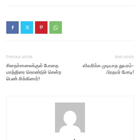
Previous article
Next article
சிறைச்சாலைக்குள் போதை
விவரிக்க முடியாத துயரம்-
மாத்திரை கொண்டுச் சென்ற
பிரதமர் மோடி!
பெண் சிக்கினார்!