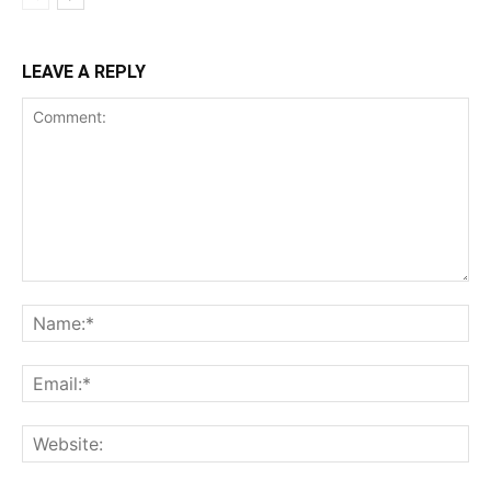
LEAVE A REPLY