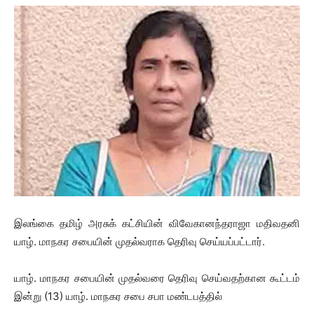
இலங்கை தமிழ் அரசுக் கட்சியின் விவேகானந்தராஜா மதிவதனி
யாழ். மாநகர சபையின் முதல்வராக தெரிவு செய்யப்பட்டார்.
யாழ். மாநகர சபையின் முதல்வரை தெரிவு செய்வதற்கான கூட்டம்
இன்று (13) யாழ். மாநகர சபை சபா மண்டபத்தில்