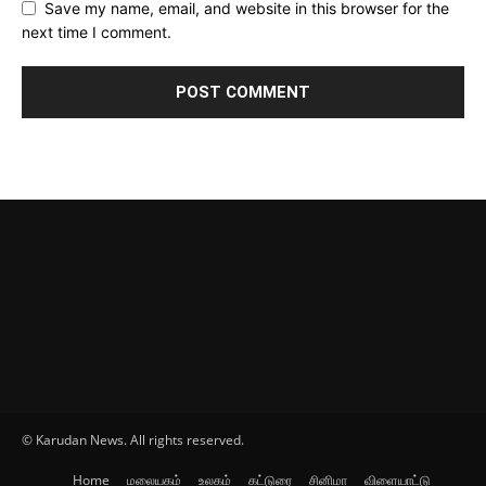
Save my name, email, and website in this browser for the
next time I comment.
© Karudan News. All rights reserved.
Home
மலையகம்
உலகம்
கட்டுரை
சினிமா
விளையாட்டு