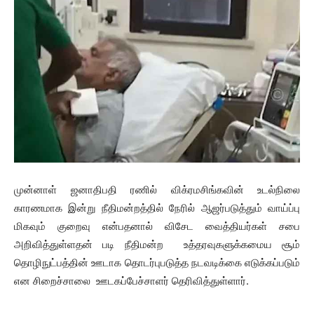
முன்னாள் ஜனாதிபதி ரணில் விக்ரமசிங்கவின் உடல்நிலை
காரணமாக இன்று நீதிமன்றத்தில் நேரில் ஆஜர்படுத்தும் வாய்ப்பு
மிகவும் குறைவு என்பதனால் விசேட வைத்தியர்கள் சபை
அறிவித்துள்ளதன் படி நீதிமன்ற உத்தரவுகளுக்கமைய சூம்
தொழிநுட்பத்தின் ஊடாக தொடர்புபடுத்த நடவடிக்கை எடுக்கப்படும்
என சிறைச்சாலை ஊடகப்பேச்சாளர் தெரிவித்துள்ளார்.