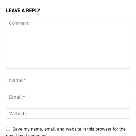
LEAVE A REPLY
Save my name, email, and website in this browser for the
next time I comment.