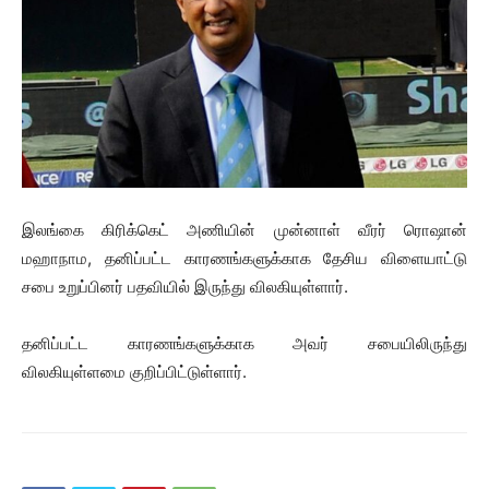
இலங்கை கிரிக்கெட் அணியின் முன்னாள் வீரர் ரொஷான்
மஹாநாம, தனிப்பட்ட காரணங்களுக்காக தேசிய விளையாட்டு
சபை உறுப்பினர் பதவியில் இருந்து விலகியுள்ளார்.
தனிப்பட்ட காரணங்களுக்காக அவர் சபையிலிருந்து
விலகியுள்ளமை குறிப்பிட்டுள்ளார்.