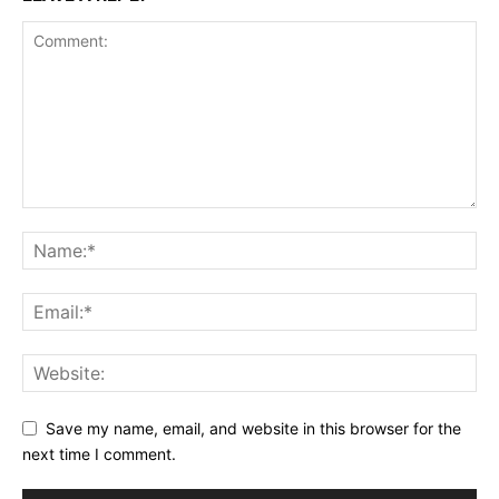
Save my name, email, and website in this browser for the
next time I comment.