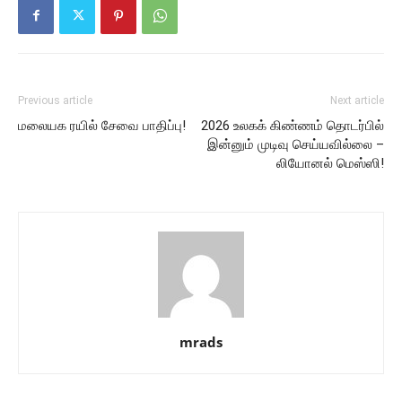
Previous article
Next article
மலையக ரயில் சேவை பாதிப்பு!
2026 உலகக் கிண்ணம் தொடர்பில்
இன்னும் முடிவு செய்யவில்லை –
லியோனல் மெஸ்ஸி!
mrads