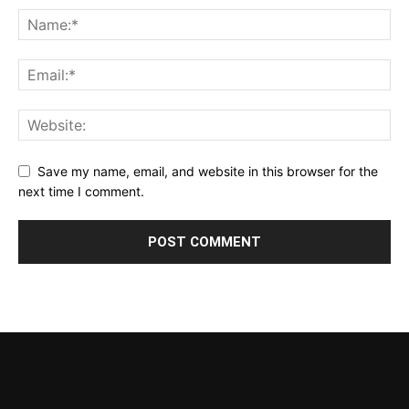
Save my name, email, and website in this browser for the
next time I comment.